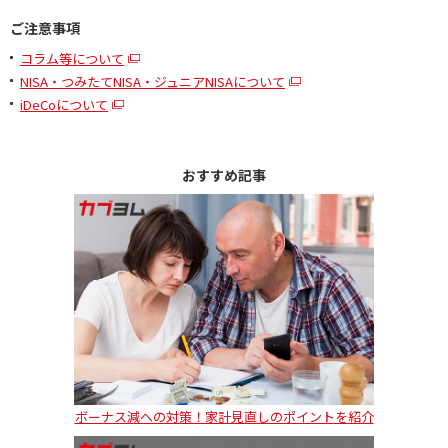
ご注意事項
コラム等について
NISA・つみたてNISA・ジュニアNISAについて
iDeCoについて
おすすめ記事
ボーナス減への対策！家計見直しのポイントを紹介