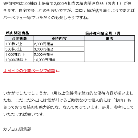
優待内容は100株以上保有で2,000円相当の精肉関連商品（お肉！）が届
きます。自宅で楽しむのも良いですが、コロナ禍が落ち着くようであれば
バーベキュー等でいただくのも楽しそうですね。
ＪＭＨＤの企業ページで確認
いかがでしたでしょうか。7月も上位銘柄は魅力的な優待内容が揃いまし
たね。まだまだ外出には気が引けるご時勢なので個人的には「お肉」も
貰っておうち焼肉も魅力的だな、なんて思っています。是非、参考にして
いただければ幸いです。
カブヨム編集部