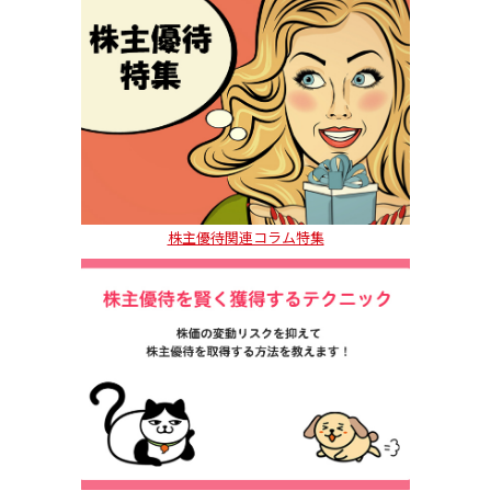
株主優待関連コラム特集