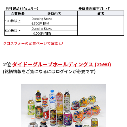
クロスフォーの企業ページで確認
2位
ダイドーグループホールディングス (2590)
(銘柄情報をご覧になるにはログインが必要です)