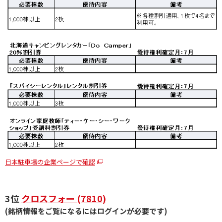
日本駐車場の企業ページで確認
3位
クロスフォー (7810)
(銘柄情報をご覧になるにはログインが必要です)