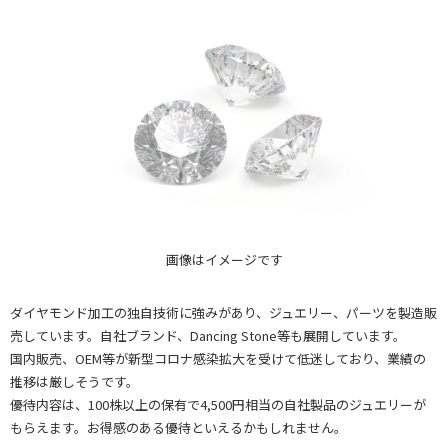
画像はイメージです
ダイヤモンド加工の独自技術に強みがあり、ジュエリー、パーツを製造販
売しています。自社ブランド、Dancing Stone等も展開しています。
国内販売、OEM等が新型コロナ感染拡大を受けて低迷しており、業績の
推移は厳しそうです。
優待内容は、100株以上の保有で4,500円相当の自社製品のジュエリーが
もらえます。お得感のある優待といえるかもしれません。