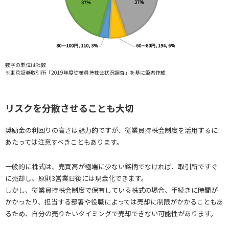
数字の単位は社数
※東京証券取引所「2019年度従業員持株会状況調査」を基に筆者作成
リスクを分散させることも大切
奨励金の利回りの高さは魅力的ですが、従業員持株会制度を活用するに
あたっては注意すべきこともあります。
一般的に株式は、売買高が極端に少ない銘柄でなければ、取引所ですぐ
に売却し、原則3営業日後には現金化できます。
しかし、従業員持株会制度で保有している株式の場合、手続きに時間が
かかったり、担当する部署や役職によっては売却に制限がかかることもあ
るため、自分の売りたいタイミングで売却できない可能性があります。