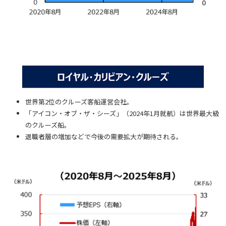
世界第2位のクルーズ客船運営会社。
「アイコン・オブ・ザ・シーズ」（2024年1月就航）は世界最大級
のクルーズ船。
退職者層の増加などで今後の需要拡大が期待される。