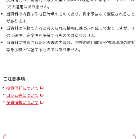
フ)の適用はありません。
当資料の内容は作成日時点のものであり、将来予告なく変更されること
があります。
当資料は信頼できると考えられる情報に基づき作成しておりますが、そ
の正確性、完全性を保証するものではありません。
当資料に掲載された図表等の内容は、将来の運用成果や市場環境の変動
等を示唆・保証するものではありません。
ご注意事項
投資信託について
コラム等について
投資情報について