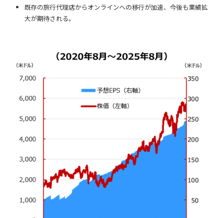
既存の旅行代理店からオンラインへの移行が加速、今後も業績拡
大が期待される。