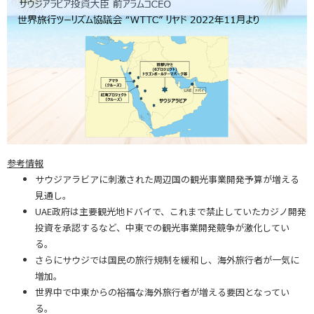
参考情報
サウジアラビアに刺激された周辺国の観光事業開発予算が増える
見通し。
UAE政府は主要観光地ドバイで、これまで禁止していたカジノ開発
投資を承認するなど、中東での観光事業開発競争が激化してい
る。
さらにサウジでは国民の旅行規制を緩和し、海外旅行者が一気に
増加。
世界中で中東からの裕福な海外旅行者が増える要因となってい
る。