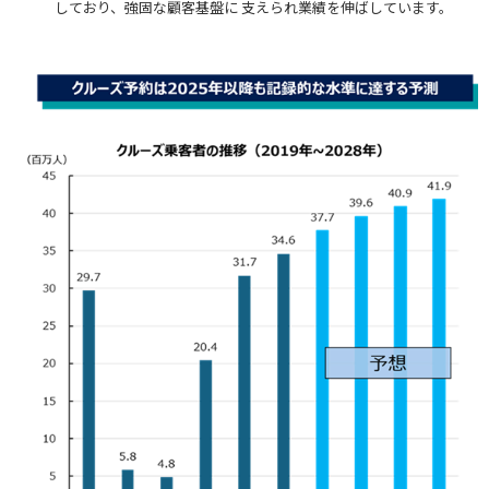
しており、強固な顧客基盤に 支えられ業績を伸ばしています。