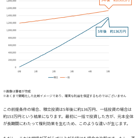
※画像は筆者が作成
※あくまで簡略化した比較イメージであり、確実な利益を保証するものではございません
この前提条件の場合、積立投資は5年後に約136万円、一括投資の場合は
約153万円という結果になります。最初に一括で投資した方が、元本全体
が長期間にわたって複利効果を生むため、このような違いが生じます。