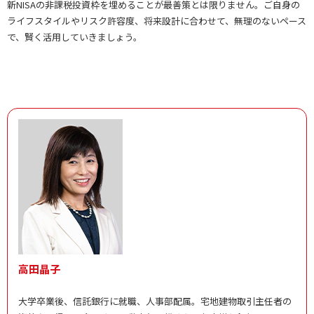
新NISAの非課税投資枠を埋めることが最善策とは限りません。ご自身の
ライフスタイルやリスク許容度、将来設計に合わせて、無理のないペース
で、賢く活用していきましょう。
高田晶子
大学卒業後、信託銀行に就職、人事部配属。宅地建物取引主任者の