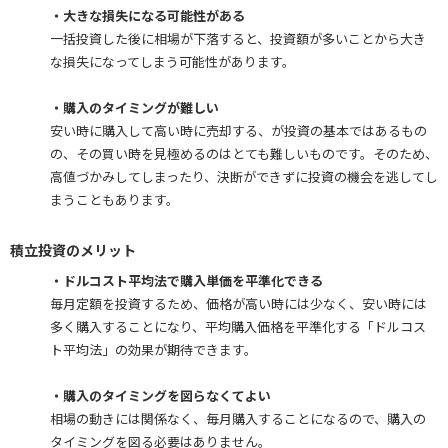
・大きな損失になる可能性がある
一括投資した後に相場が下落すると、投資額が多いことから大き
な損失になってしまう可能性があります。
・購入のタイミングが難しい
安い時に購入して高い時に売却する、が投資の基本ではあるもの
の、その買い時を見極めるのはとても難しいものです。そのため、
高値づかみしてしまったり、決断ができずに投資の機会を逃してし
まうこともあります。
積立投資のメリット
・ドルコスト平均法で購入単価を平準化できる
毎月定額を投資するため、価格が高い時には少なく、安い時には
多く購入することになり、平均購入価格を平準化する「ドルコス
ト平均法」の効果が期待できます。
・購入のタイミングを図らなくてよい
相場の動きには関係なく、毎月購入することになるので、購入の
タイミングを図る必要はありません。