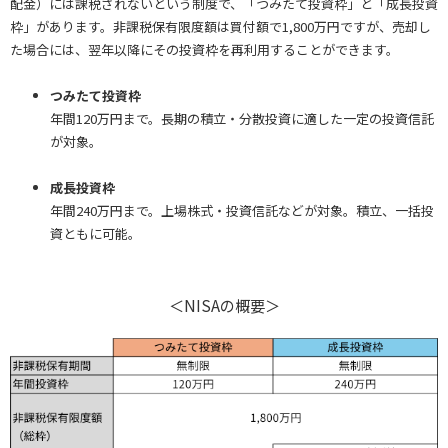
配金）には課税されないという制度で、「つみたて投資枠」と「成長投資
枠」があります。非課税保有限度額は買付額で1,800万円ですが、売却し
た場合には、翌年以降にその投資枠を再利用することができます。
つみたて投資枠
年間120万円まで。長期の積立・分散投資に適した一定の投資信託
が対象。
成長投資枠
年間240万円まで。上場株式・投資信託などが対象。積立、一括投
資ともに可能。
＜NISAの概要＞