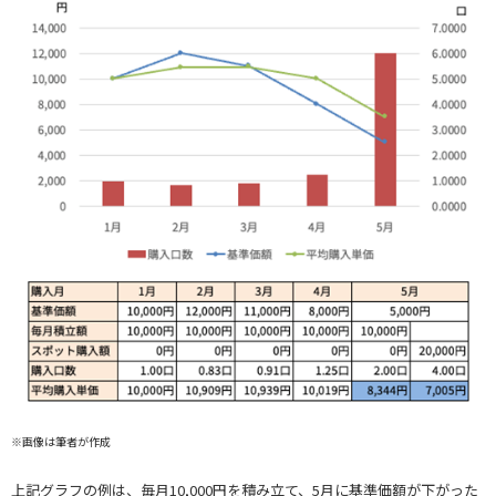
※画像は筆者が作成
上記グラフの例は、毎月10,000円を積み立て、5月に基準価額が下がった