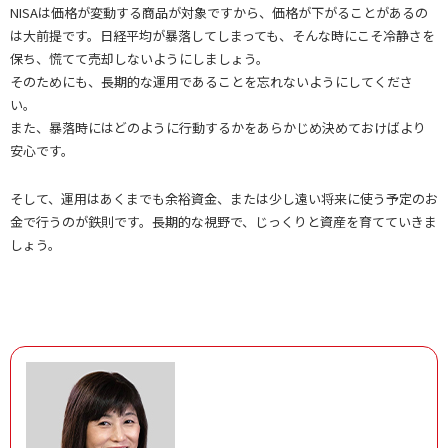
NISAは価格が変動する商品が対象ですから、価格が下がることがあるの
は大前提です。日経平均が暴落してしまっても、そんな時にこそ冷静さを
保ち、慌てて売却しないようにしましょう。
そのためにも、長期的な運用であることを忘れないようにしてくださ
い。
また、暴落時にはどのように行動するかをあらかじめ決めておけばより
安心です。
そして、運用はあくまでも余裕資金、または少し遠い将来に使う予定のお
金で行うのが鉄則です。長期的な視野で、じっくりと資産を育てていきま
しょう。