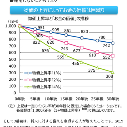
そして3番目は、将来に対する備えを意識する人が増えたことです。2019