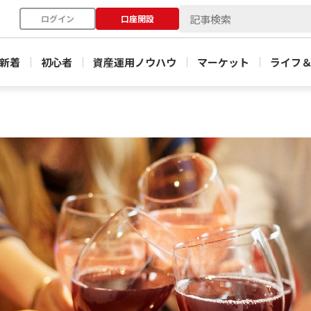
ログイン
口座開設
新着
初心者
資産運用ノウハウ
マーケット
ライフ