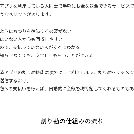
アプリを利用している人同士で手軽にお金を送金できるサービス
うなメリットがあります。
ようにおつりを準備する必要がない
にいない人からも回収しやすい
ので、支払っていない人がすぐにわかる
知らせなくても、送金してもらうことができる
済アプリの割り勘機能は次のように利用します。割り勘をするメ
送信するだけ。
店への支払いを行えば、自動的に金額を均等割してくれるものもあ