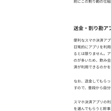
前にこの割り勘の仕組
送金・割り勘ア
便利なスマホ決済アプ
日常的にアプリを利用
るとは限りません。ア
のが多いため、飲み会
済が利用できるのかを
なお、送金してもらっ
すので、普段から自分
スマホ決済アプリの利
を選んでもらうと幹事