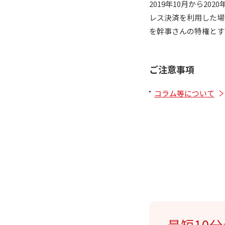
2019年10月から2
レス決済を利用した場
を幹事さんの特権とす
ご注意事項
コラム等について
最短10分