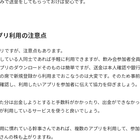
みで送金をしてもらっておけば安心です。
プリ利用の注意点
リですが、注意点もあります。
している人同士であれば手軽に利用できますが、飲み会参加者全
プリのダウンロードそのものは簡単ですが、送金は本人確認や銀
の席で新規登録から利用までおこなうのは大変です。そのため事
確認し、利用したいアプリを参加者に伝えて協力を仰ぎましょう。
た分は出金しようとすると手数料がかかったり、出金ができなかっ
が利用しているサービスを使うと良いでしょう。
用に慣れている幹事さんであれば、複数のアプリを利用して、参加
さんの株も上がりますね。