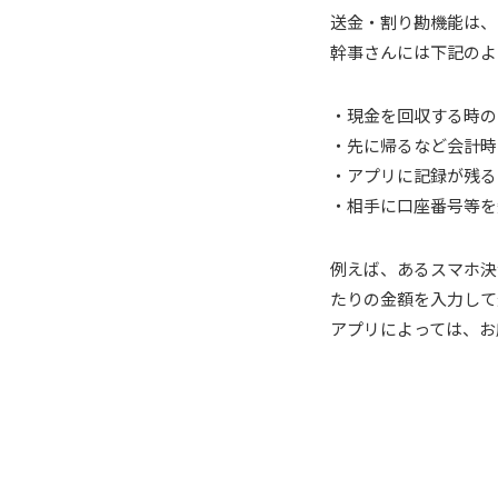
送金・割り勘機能は、
幹事さんには下記のよ
・現金を回収する時の
・先に帰るなど会計時
・アプリに記録が残る
・相手に口座番号等を
例えば、あるスマホ決
たりの金額を入力して
アプリによっては、お