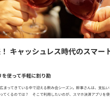
！ キャッシュレス時代のスマー
リを使って手軽に割り勘
広まってきている中で迎える飲み会シーズン。幹事さんは、支払い
ってくるのでは？ そこで利用したいのが、スマホ決済アプリを使