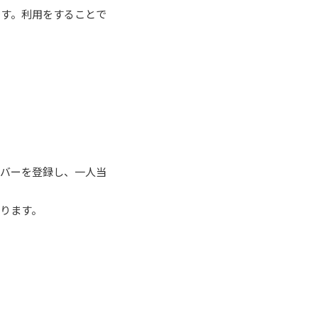
です。利用をすることで
ンバーを登録し、一人当
ります。