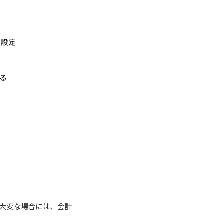
大変な場合には、会計