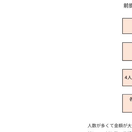
人数が多くて金額が大