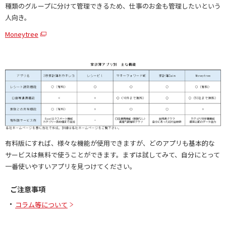
種類のグループに分けて管理できるため、仕事のお金も管理したいという
人向き。
Moneytree
有料版にすれば、様々な機能が使用できますが、どのアプリも基本的な
サービスは無料で使うことができます。まずは試してみて、自分にとって
一番使いやすいアプリを見つけてください。
ご注意事項
コラム等について