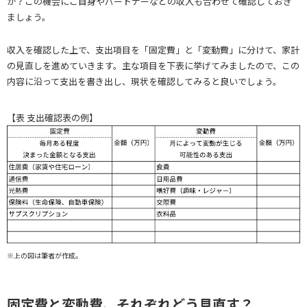
か？この機会にご自身やパートナーなどの収入も合わせて確認しておき
ましょう。
収入を確認した上で、支出項目を「固定費」と「変動費」に分けて、家計
の見直しを進めていきます。主な項目を下表に挙げてみましたので、この
内容に沿って支出を書き出し、現状を確認してみると良いでしょう。
【表 支出確認表の例】
※上の図は筆者が作成。
固定費と変動費、それぞれどう見直す？