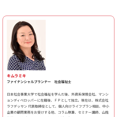
キムラミキ
ファイナンシャルプランナー 社会福祉士
日本社会事業大学で社会福祉を学んだ後、外資系保険会社、マンシ
ョンディベロッパーに在籍後、ＦＰとして独立。現在は、株式会社
ラフデッサン 代表取締役として、個人向けライフプラン相談、中小
企業の顧問業務をお受けする他、コラム執筆、セミナー講師、山陰