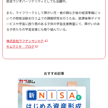
放送ラジオパーソナリティとしても活躍中。
また、ライフワークとして障がい児・者の親なき後の経済準備につ
いての啓発活動を行う上での課題研究を行うため、放課後等デイサ
ービスや学習に困り感のある子供の学習支援教室にて、障がいのあ
る子供たちの学習支援にも取り組んでいる。
株式会社ラフデッサンＨＰ
キムラミキ ブログ
おすすめ記事