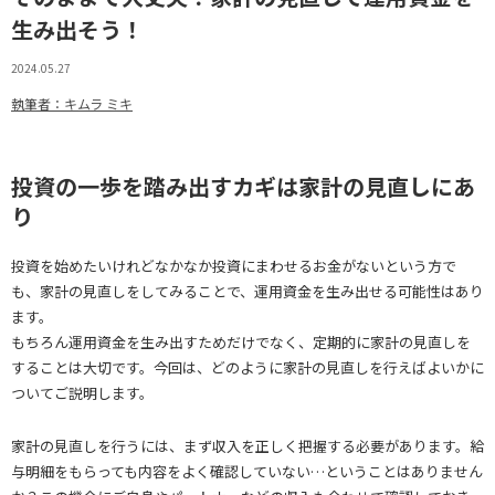
生み出そう！
2024.05.27
執筆者：キムラ ミキ
投資の一歩を踏み出すカギは家計の見直しにあ
り
投資を始めたいけれどなかなか投資にまわせるお金がないという方で
も、家計の見直しをしてみることで、運用資金を生み出せる可能性はあり
ます。
もちろん運用資金を生み出すためだけでなく、定期的に家計の見直しを
することは大切です。今回は、どのように家計の見直しを行えばよいかに
ついてご説明します。
家計の見直しを行うには、まず収入を正しく把握する必要があります。給
与明細をもらっても内容をよく確認していない…ということはありません