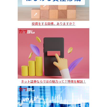
投資をする目標、ありますか？
ネット証券ならではの魅力って？特徴を解説！