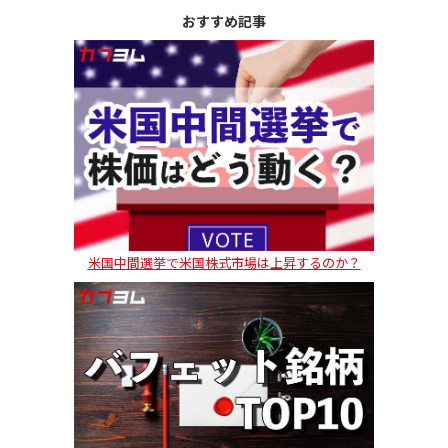
おすすめ記事
米国中間選挙で米国株式市場は上昇するのか？