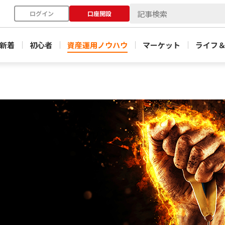
ログイン
口座開設
新着
初心者
資産運用ノウハウ
マーケット
ライフ