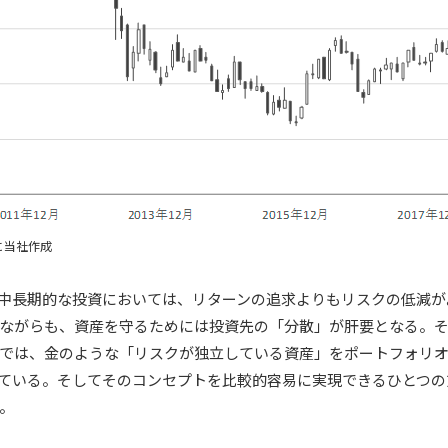
に当社作成
中長期的な投資においては、リターンの追求よりもリスクの低減が
ながらも、資産を守るためには投資先の「分散」が肝要となる。その
では、金のような「リスクが独立している資産」をポートフォリ
ている。そしてそのコンセプトを比較的容易に実現できるひとつの
。