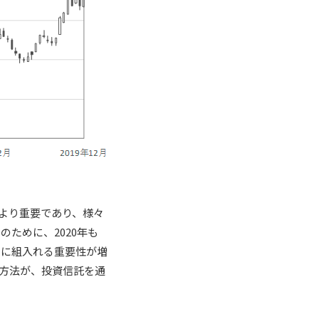
より重要であり、様々
ために、2020年も
オに組入れる重要性が増
方法が、投資信託を通