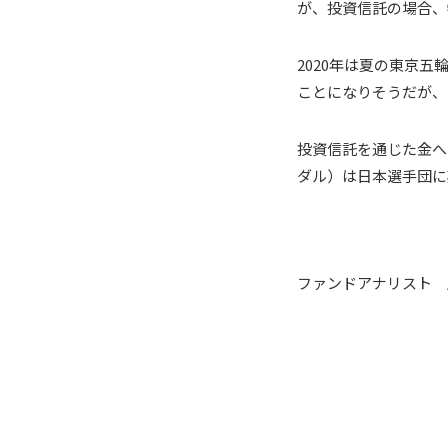
が、投資信託の場合、
2020年は夏の東京
ことになりそうだが、
投資信託を通じた金へ
ダル）は日本選手団に
ファンドアナリスト 