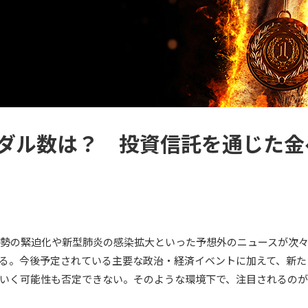
金メダル数は？ 投資信託を通じた
東情勢の緊迫化や新型肺炎の感染拡大といった予想外のニュースが次
る。今後予定されている主要な政治・経済イベントに加えて、新た
いく可能性も否定できない。そのような環境下で、注目されるのが