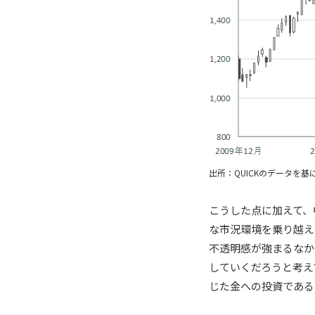
出所：QUICKのデータを基
こうした点に加えて、
な市況環境を乗り越え
不透明感が強まるなか
していくだろうと考え
じた金への投資である