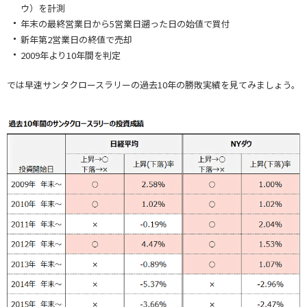
ウ）を計測
年末の最終営業日から5営業日遡った日の始値で買付
新年第2営業日の終値で売却
2009年より10年間を判定
では早速サンタクロースラリーの過去10年の勝敗実績を見てみましょう。