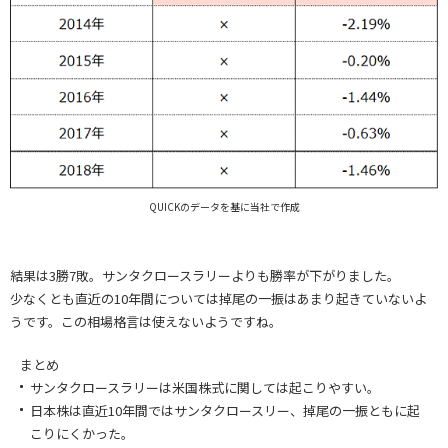
QUICKのデータを基に当社で作成
結果は3勝7敗。サンタクロースラリーよりも勝率が下がりました。
少なくとも直近の10年間については掉尾の一振はあまり起きていないよ
うです。この相場格言は使えないようですね。
まとめ
サンタクロースラリーは米国株式に関しては起こりやすい。
日本株は直近10年間ではサンタクロースリー、掉尾の一振ともに起
こりにくかった。