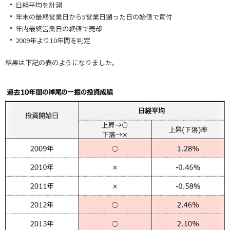
日経平均を計測
年末の最終営業日から5営業日遡った日の始値で買付
年内最終営業日の終値で売却
2009年より10年間を判定
結果は下記の表のようになりました。