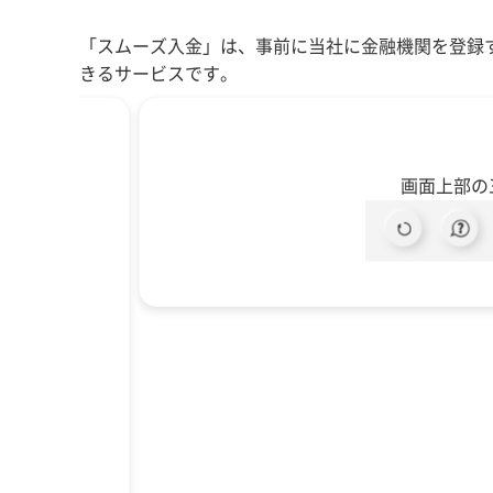
「スムーズ入金」は、事前に当社に金融機関を登録
きるサービスです。
画面上部の