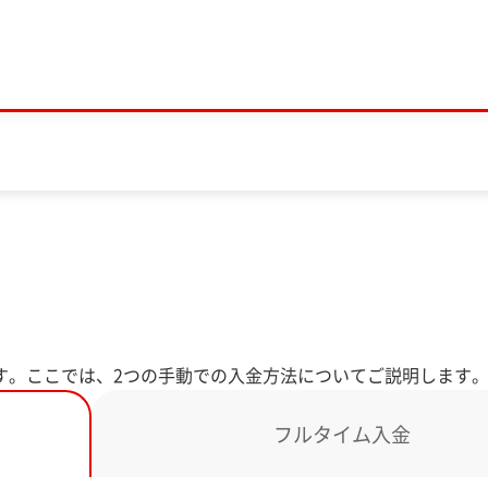
す。ここでは、2つの手動での入金方法についてご説明します
フルタイム入金