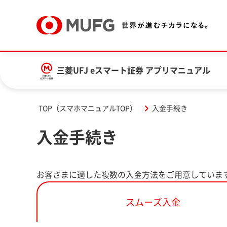
三菱UFJ eスマート証券 アプリマニュアル
TOP（スマホマニュアルTOP）
入金手続き
入金手続き
お客さまに適した複数の入金方法をご用意していま
スムーズ入金