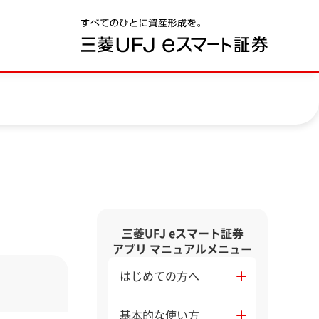
三菱UFJ eスマート証券
。
アプリ マニュアルメニュー
はじめての方へ
基本的な使い方