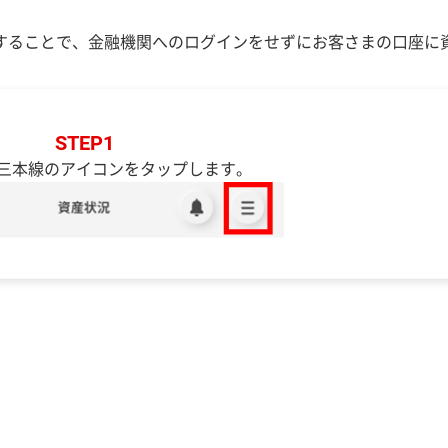
することで、金融機関へのログインをせずにお客さまの口座に
STEP1
三本線のアイコンをタップします。