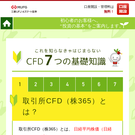
口座開設・管理料は
無料！
取引所CFD（株365）と
は？
取引所CFD（株365）とは、
日経平均株価（日経