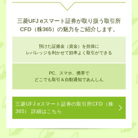
三菱UFJ eスマート証券が取り扱う取引所
CFD（株365）の魅力をご紹介します。
預けた証拠金（資金）を担保に
レバレッジを利かせて効率よく取引ができる
PC、スマホ、携帯で
どこでも取引＆自動通知であんしん
三菱UFJ eスマート証券の取引所CFD（株
365） 詳細はこちら