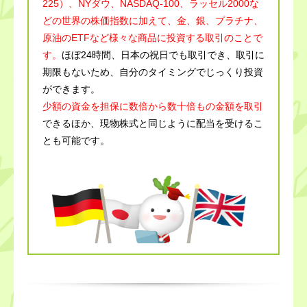
225）、NYダウ、NASDAQ-100、ラッセル2000な
どの世界の株価指数に加えて、金、銀、プラチナ、
原油のETFなど様々な商品に投資する取引のことで
す。
ほぼ24時間、日本の祝日でも取引でき、取引に
期限もないため、自分のタイミングでじっくり投資
ができます。
少額の資金を担保に数倍から数十倍もの金額を取引
できるほか、現物株式と同じように配当を受けるこ
とも可能です。