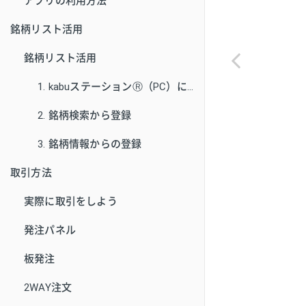
アプリの利用方法
銘柄リスト活用
銘柄リスト活用
1. kabuステーションⓇ（PC）に登録している銘柄リストと同期
2. 銘柄検索から登録
3. 銘柄情報からの登録
取引方法
実際に取引をしよう
発注パネル
板発注
2WAY注文