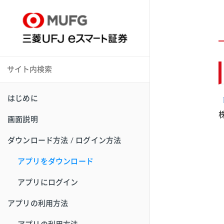
はじめに
『
画面説明
ダウンロード方法 / ログイン方法
アプリをダウンロード
アプリにログイン
アプリの利用方法