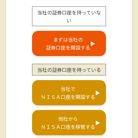
当社の証券口座を持っていな
い
まずは当社の
▶
証券口座を開設する
当社の証券口座を持っている
当社で
▶
ＮＩＳＡ
口座を開設する
他社から
▶
ＮＩＳＡ
口座を移管する