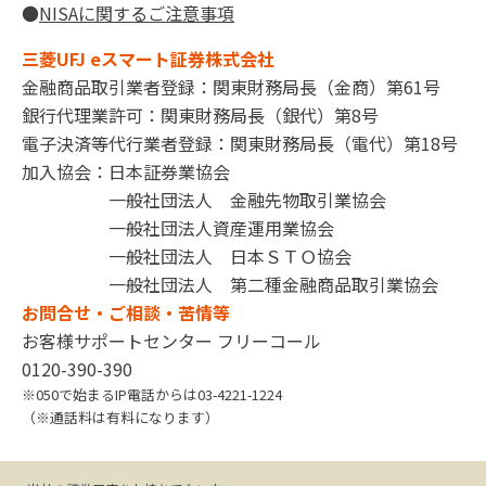
●
NISAに関するご注意事項
三菱UFJ eスマート証券株式会社
金融商品取引業者登録：関東財務局長（金商）第61号
銀行代理業許可：関東財務局長（銀代）第8号
電子決済等代行業者登録：関東財務局長（電代）第18号
加入協会：日本証券業協会
一般社団法人 金融先物取引業協会
一般社団法人資産運用業協会
一般社団法人 日本ＳＴＯ協会
一般社団法人 第二種金融商品取引業協会
お問合せ・ご相談・苦情等
お客様サポートセンター フリーコール
0120-390-390
※050で始まるIP電話からは03-4221-1224
（※通話料は有料になります）