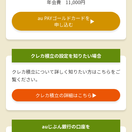
年会費 11,000円
au PAYゴールドカードを
▶
申し込む
クレカ積立の設定を知りたい場合
クレカ積立について詳しく知りたい方はこちらをご
覧ください。
クレカ積立の詳細はこちら
▶
auじぶん銀行の口座を