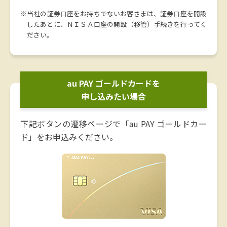
※当社の証券口座をお持ちでないお客さまは、証券口座を開設
したあとに、ＮＩＳＡ口座の開設（移管）手続きを行ってく
ださい。
au PAY ゴールドカードを
申し込みたい場合
下記ボタンの遷移ページで「au PAY ゴールドカー
ド」をお申込みください。