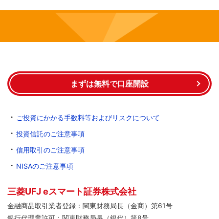
まずは無料で口座開設
ご投資にかかる手数料等およびリスクについて
投資信託のご注意事項
信用取引のご注意事項
NISAのご注意事項
三菱UFJ eスマート証券株式会社
金融商品取引業者登録：関東財務局長（金商）第61号
銀行代理業許可：関東財務局長（銀代）第8号