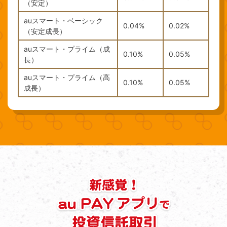
（安定）
auスマート・ベーシック
0.04%
0.02%
（安定成長）
auスマート・プライム（成
0.10%
0.05%
長）
auスマート・プライム（高
0.10%
0.05%
成長）