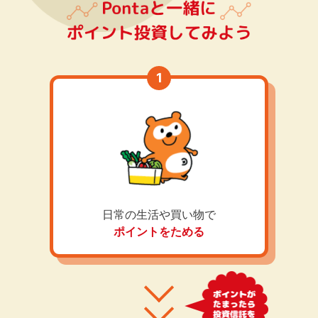
日常の生活や買い物で
ポイントをためる