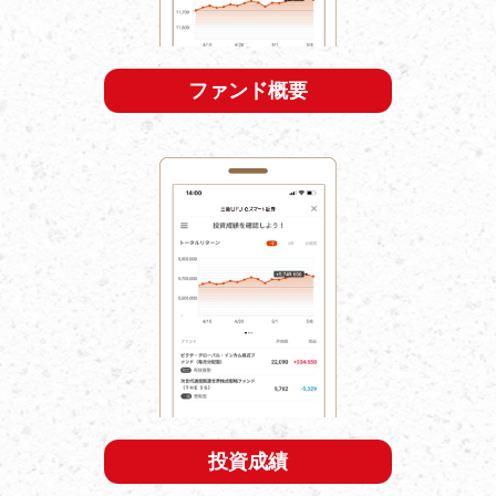
ファンド概要
投資成績