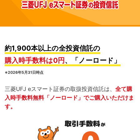
約1,900本以上の全投資信託の
購入時手数料は0円
、「ノーロード」
※2026年5月31日時点
三菱UFJ eスマート証券の取扱投資信託は、
全て購
入時手数料無料「ノーロード」でご購入いただけま
す。