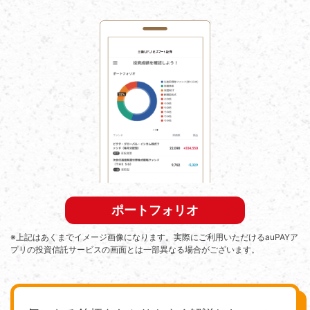
ポートフォリオ
※上記はあくまでイメージ画像になります。実際にご利用いただけるauPAYア
プリの投資信託サービスの画面とは一部異なる場合がございます。