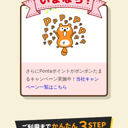
さらにPontaポイントがポンポンたま
るキャンペーン実施中！
当社キャン
ペーン一覧はこちら