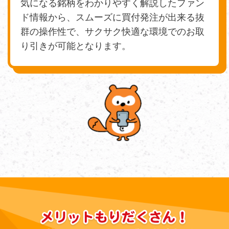
気になる銘柄をわかりやすく解説したファン
ド情報から、スムーズに買付発注が出来る抜
群の操作性で、サクサク快適な環境でのお取
り引きが可能となります。