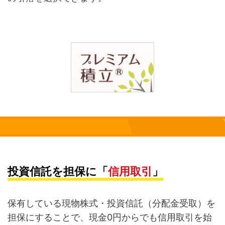
投資信託を担保に「
信用取引
」
保有している現物株式・投資信託（分配金受取）を
担保にすることで、現金0円からでも信用取引を始