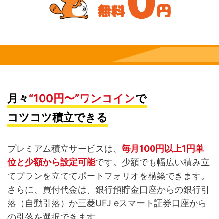
月々
“100円〜”ワンコイン
で
コツコツ積立できる
プレミアム積立サービスは、
毎月100円以上1円単
位と少額から設定可能
です。少額でも幅広い積み立
てプランを立ててポートフォリオを構築できます。
さらに、買付代金は、銀行預貯金口座からの銀行引
落（自動引落）か三菱UFJ eスマート証券口座から
の引落を選択できます。