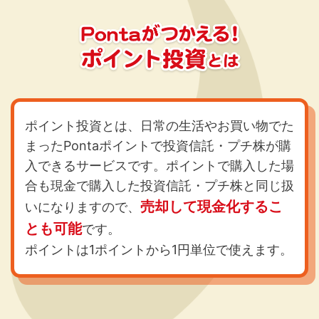
ポイント投資とは、日常の生活やお買い物でた
まったPontaポイントで投資信託・プチ株が購
入できるサービスです。ポイントで購入した場
合も現金で購入した投資信託・プチ株と同じ扱
売却して現金化するこ
いになりますので、
とも可能
です。
ポイントは1ポイントから1円単位で使えます。