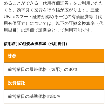
めることができる「代用有価証券」をご利用いただ
くと、効率良く投資を行う幅が広がります。三菱
UFJ eスマート証券が認める一定の有価証券等（代
用有価証券）については、以下の証拠金換算率（代
用掛目）の評価で証拠金として利用可能です。
信用取引の証拠金換算率（代用掛目）
株券
前営業日の最終価格（気配）の80％
投資信託
前営業日の基準価格の80％