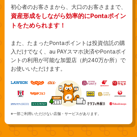
初心者のお客さまから、大口のお客さままで、
資産形成をしながら効率的にPontaポイン
トをためられます！
また、たまったPontaポイントは投資信託の購
入だけでなく、au PAYスマホ決済やPontaポイ
ントの利用が可能な加盟店（約240万か所）で
お使いいただけます。
※一部ご利用いただけない店舗・サービスがあります。