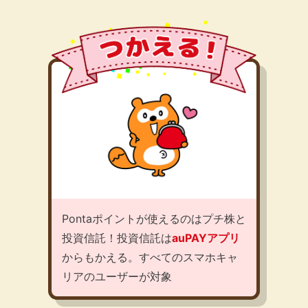
Pontaポイントが使えるのはプチ株と
投資信託！投資信託は
auPAYアプリ
からもかえる。すべてのスマホキャ
リアのユーザーが対象