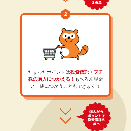
たまったポイントは
投資信託・プチ
株の購入につかえる！
もちろん現金
と一緒につかうこともできます！