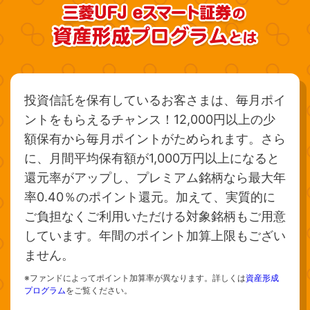
投資信託を保有しているお客さまは、毎月ポイ
ントをもらえるチャンス！12,000円以上の少
額保有から毎月ポイントがためられます。さら
に、月間平均保有額が1,000万円以上になると
還元率がアップし、プレミアム銘柄なら最大年
率0.40％のポイント還元。加えて、実質的に
ご負担なくご利用いただける対象銘柄もご用意
しています。年間のポイント加算上限もござい
ません。
※ファンドによってポイント加算率が異なります。詳しくは
資産形成
プログラム
をご覧ください。