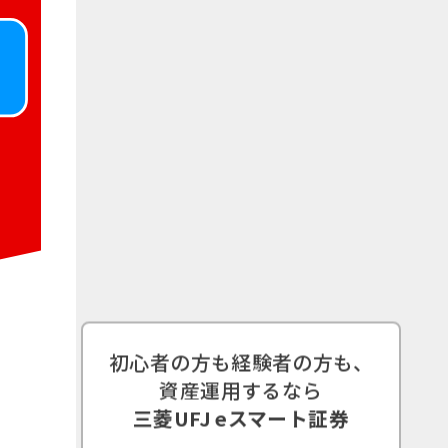
ク
初心者の方も経験者の方も、
資産運用するなら
三菱UFJ eスマート証券