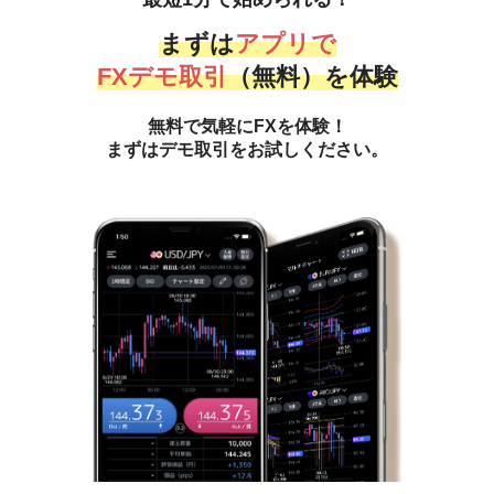
まずは
アプリで
FXデモ取引
（無料）を体験
無料で気軽にFXを体験！
まずはデモ取引をお試しください。