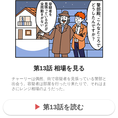
第13話 相場を見る
チャーリーは偶然、街で容疑者を見張っている警部と
出会う。容疑者は部屋を行ったり来たりで、それはま
さにレンジ相場のようだった。
第13話を読む