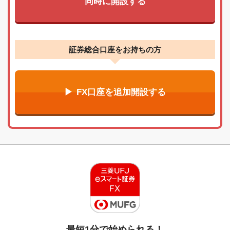
同時に開設する
証券総合口座をお持ちの方
FX口座を追加開設する
最短1分で始められる！