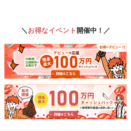
お得なイベント
開催中！