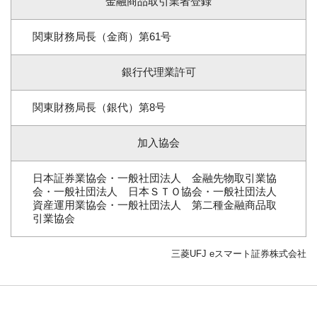
金融商品取引業者登録
関東財務局長（金商）第61号
銀行代理業許可
関東財務局長（銀代）第8号
加入協会
日本証券業協会・一般社団法人 金融先物取引業協
会・一般社団法人 日本ＳＴＯ協会・一般社団法人
資産運用業協会・一般社団法人 第二種金融商品取
引業協会
三菱UFJ eスマート証券株式会社