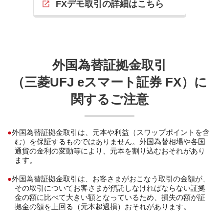
FXデモ取引の詳細はこちら
外国為替証拠金取引
（三菱UFJ eスマート証券 FX）に
関するご注意
外国為替証拠金取引は、元本や利益（スワップポイントを含
む）を保証するものではありません。外国為替相場や各国
通貨の金利の変動等により、元本を割り込むおそれがあり
ます。
外国為替証拠金取引は、お客さまがおこなう取引の金額が、
その取引についてお客さまが預託しなければならない証拠
金の額に比べて大きい額となっているため、損失の額が証
拠金の額を上回る（元本超過損）おそれがあります。