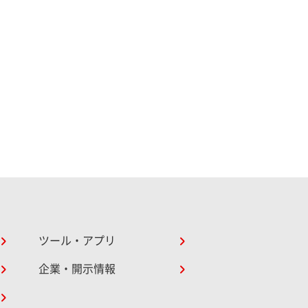
ツール・アプリ
企業・開示情報