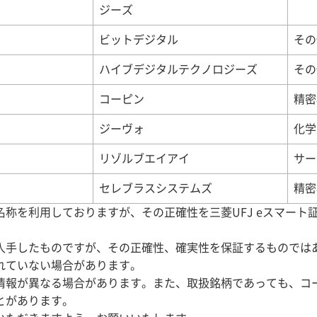
ジーズ
ビットデジタル
その
ハイブデジタルテクノロジーズ
その
コーピン
精密
ジーヴォ
化学
リゾルブエイアイ
サー
セレブラスシステムズ
精密
称を利用しておりますが、その正確性を三菱UFJ eスマート
入手したものですが、その正確性、確実性を保証するものでは
れていない場合があります。
情報が異なる場合があります。また、取扱銘柄であっても、コ
とがあります。