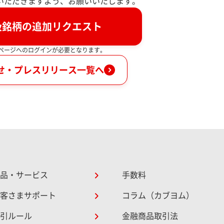
いただきますよう、お願いいたします。
扱銘柄の追加リクエスト
イページへのログインが必要となります。
せ・プレスリリース一覧へ
品・サービス
手数料
客さまサポート
コラム（カブヨム）
引ルール
金融商品取引法