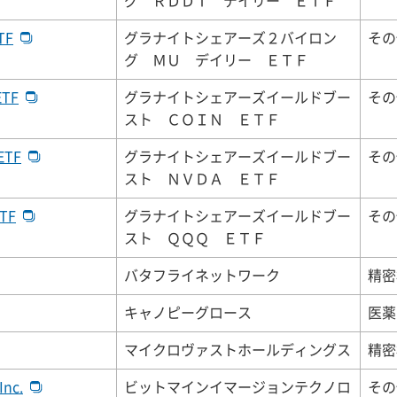
グ ＲＤＤＴ デイリー ＥＴＦ
TF
グラナイトシェアーズ２バイロン
その
グ ＭＵ デイリー ＥＴＦ
ETF
グラナイトシェアーズイールドブー
その
スト ＣＯＩＮ ＥＴＦ
ETF
グラナイトシェアーズイールドブー
その
スト ＮＶＤＡ ＥＴＦ
ETF
グラナイトシェアーズイールドブー
その
スト ＱＱＱ ＥＴＦ
バタフライネットワーク
精密
キャノピーグロース
医薬
マイクロヴァストホールディングス
精密
Inc.
ビットマインイマージョンテクノロ
その