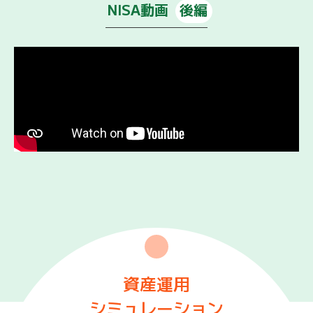
NISA動画
後編
資産運用
シミュレーション