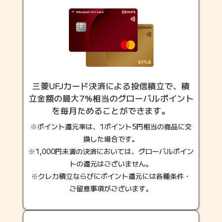
三菱UFJカード決済による投信積立で、積
立金額の最大7%相当のグローバルポイント
を毎月ためることができます。
※
ポイント還元率は、1ポイント5円相当の商品に交
換した場合です。
※
1,000円未満の決済においては、グローバルポイン
トの還元はございません。
※
クレカ積立ならびにポイント還元には各種条件・
ご留意事項がございます。