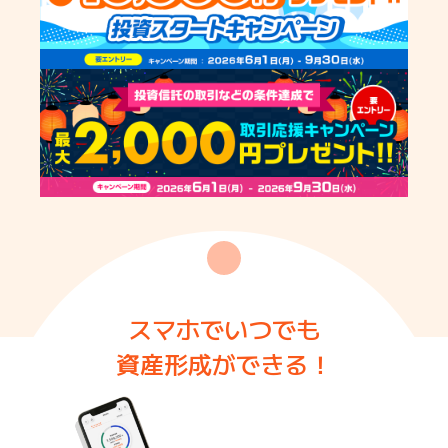
スマホでいつでも
資産形成ができる！