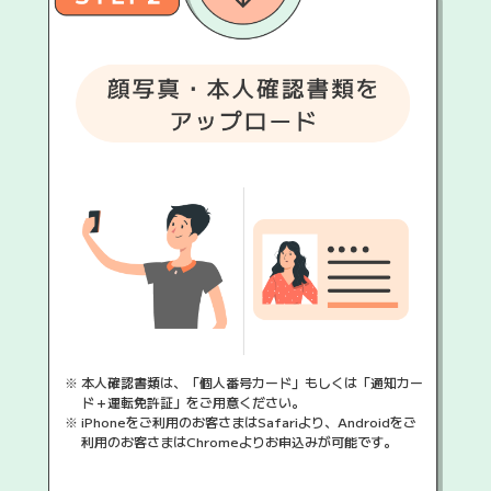
※
本人確認書類は、「個人番号カード」もしくは「通知カー
ド＋運転免許証」をご用意ください。
※
iPhoneをご利用のお客さまはSafariより、Androidをご
利用のお客さまはChromeよりお申込みが可能です。