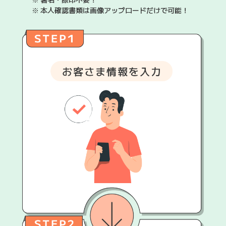
※
本人確認書類は画像アップロードだけで可能！