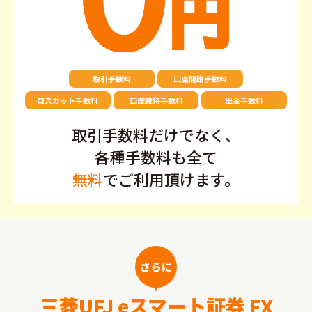
取引手数料
口座開設手数料
ロスカット手数料
口座維持手数料
出金手数料
取引手数料だけでなく、
各種手数料も全て
無料
でご利用頂けます。
三菱UFJ eスマート証券 FX