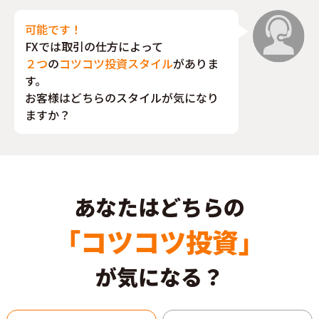
可能です！
FXでは取引の仕方によって
２つ
の
コツコツ投資スタイル
がありま
す。
お客様はどちらのスタイルが気になり
ますか？
あなたはどちらの
「コツコツ投資」
が気になる？