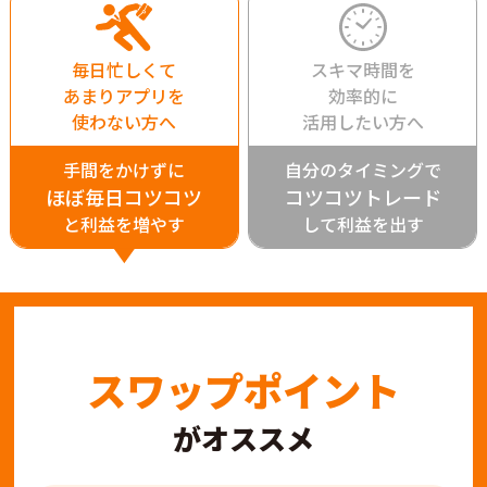
毎日忙しくて
スキマ時間を
あまりアプリを
効率的に
使わない方へ
活用したい方へ
手間をかけずに
自分のタイミングで
ほぼ毎日コツコツ
コツコツトレード
と利益を増やす
して利益を出す
スワップポイント
がオススメ