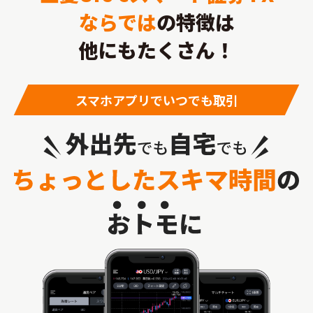
ならでは
の特徴は
他にもたくさん！
スマホアプリでいつでも取引