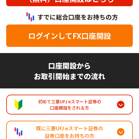
すでに総合口座をお持ちの方
ログインして
FX口座開設
口座開設から
お取引開始までの流れ
初めて三菱UFJ eスマート証券の
口座開設をされる方
既に三菱UFJ eスマート証券の
証券口座をお持ちの方