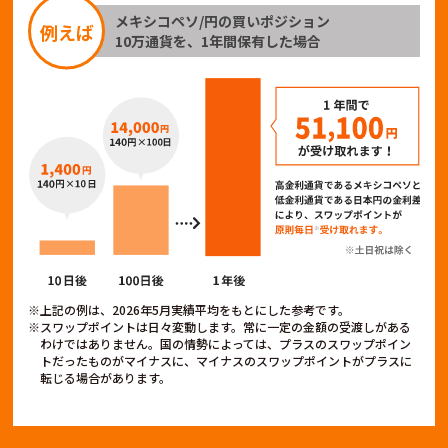
メキシコペソ/円の買いポジション
例えば
10万通貨を、1年間保有した場合
※上記の例は、2026年5月実績平均をもとにした参考です。
※スワップポイントは日々変動します。常に一定の金額の受渡しがある
わけではありません。国の情勢によっては、プラスのスワップポイン
トだったものがマイナスに、マイナスのスワップポイントがプラスに
転じる場合があります。