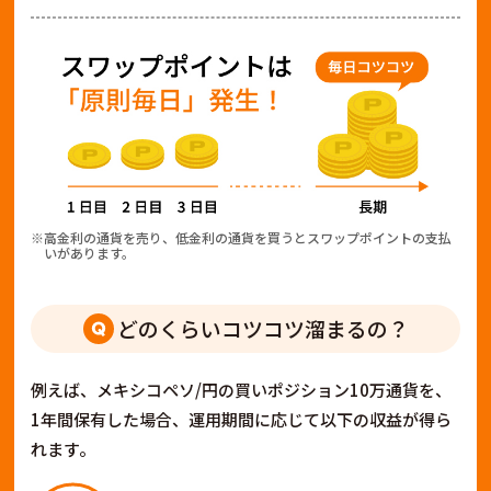
※高金利の通貨を売り、低金利の通貨を買うとスワップポイントの支払
いがあります。
どのくらいコツコツ溜まるの？
例えば、メキシコペソ/円の買いポジション10万通貨を、
1年間保有した場合、運用期間に応じて以下の収益が得ら
れます。