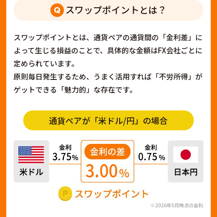
スワップポイントとは？
スワップポイントとは、通貨ペアの通貨間の「金利差」に
よって生じる損益のことで、具体的な金額はFX会社ごとに
定められています。
原則毎日発生するため、うまく活用すれば「不労所得」が
ゲットできる「魅力的」な存在です。
通貨ペアが「米ドル/円」の場合
※2026年5月時点の金利