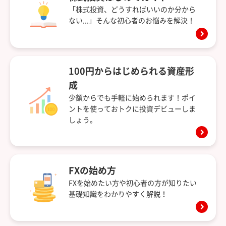
「株式投資、どうすればいいのか分から
ない...」そんな初心者のお悩みを解決！
100円からはじめられる資産形
成
少額からでも手軽に始められます！ポイ
ントを使っておトクに投資デビューしま
しょう。
FXの始め方
FXを始めたい方や初心者の方が知りたい
基礎知識をわかりやすく解説！