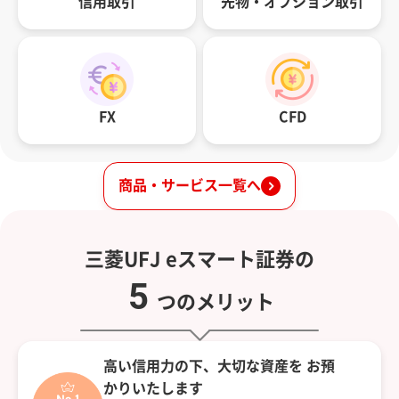
信用取引
先物・オプション取引
FX
CFD
商品・サービス一覧へ
三菱UFJ eスマート証券の
5
つのメリット
高い信用力の下、大切な資産を
お預
かりいたします