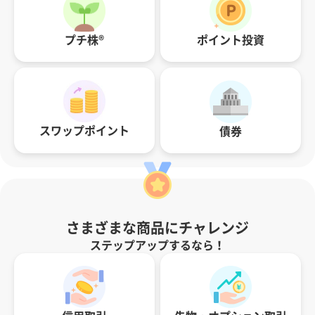
ポイント投資
プチ株®
スワップポイント
債券
さまざまな商品にチャレンジ
ステップアップするなら！