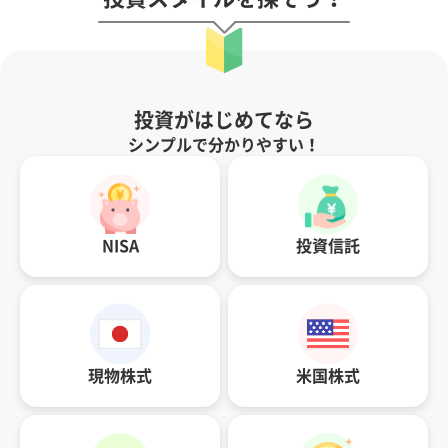
投資がはじめてなら
シンプルで分かりやすい！
NISA
投資信託
現物株式
米国株式