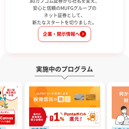
auカブコム証券から社名を変え、
安心と信頼のMUFGグループの
ネット証券として、
新たなスタートを切りました。
企業・開示情報へ
実施中のプログラム