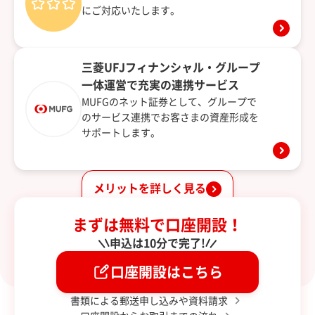
にご対応いたします。
三菱UFJフィナンシャル・グループ
一体運営で充実の連携サービス
MUFGのネット証券として、グループで
のサービス連携でお客さまの資産形成を
サポートします。
メリットを詳しく見る
まずは無料で口座開設！
申込は10分で完了!
口座開設はこちら
書類による郵送申し込みや資料請求