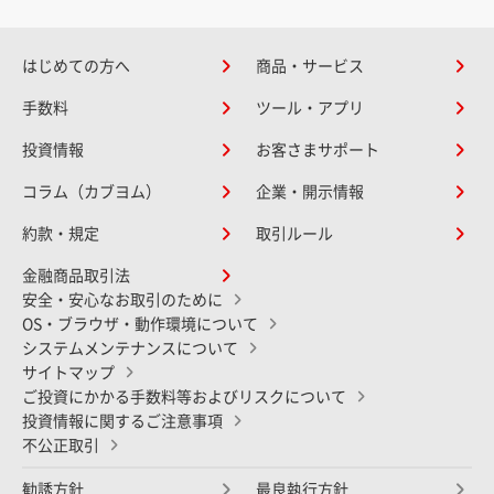
はじめての方へ
商品・サービス
手数料
ツール・アプリ
投資情報
お客さまサポート
コラム（カブヨム）
企業・開示情報
約款・規定
取引ルール
金融商品取引法
安全・安心なお取引のために
OS・ブラウザ・動作環境について
システムメンテナンスについて
サイトマップ
ご投資にかかる手数料等およびリスクについて
投資情報に関するご注意事項
不公正取引
勧誘方針
最良執行方針