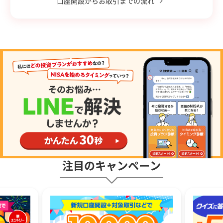
口座開設からお取引までの流れ
注目のキャンペーン