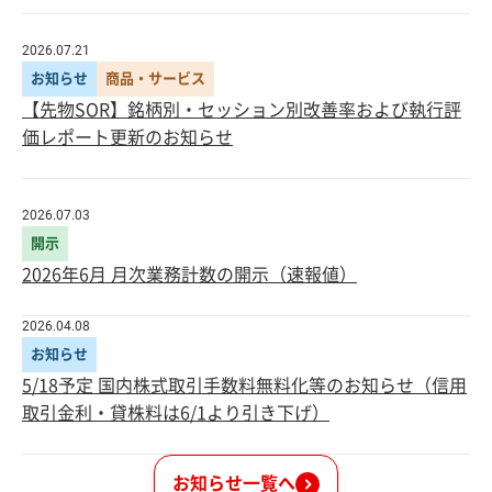
2026.07.21
お知らせ
商品・サービス
【先物SOR】銘柄別・セッション別改善率および執行評
価レポート更新のお知らせ
2026.07.03
開示
2026年6月 月次業務計数の開示（速報値）
2026.04.08
お知らせ
5/18予定 国内株式取引手数料無料化等のお知らせ（信用
取引金利・貸株料は6/1より引き下げ）
お知らせ一覧へ