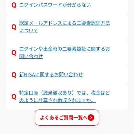
ログインパスワードが分からない
認証メールアドレスによる二要素認証方法
について
ログインや出金時の二要素認証に関するお
問い合わせ
新NISAに関するお問い合わせ
特定口座（源泉徴収あり）では、税金はど
のように計算され徴収されますか。
よくあるご質問一覧へ