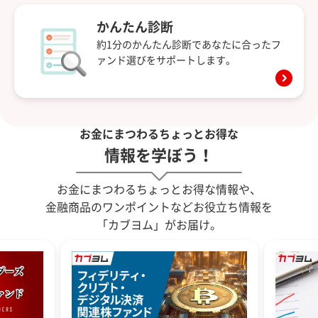
かんたん診断
約1分のかんたん診断であなたに合ったフ
ァンド選びをサポートします。
お金にまつわるちょっとお得な
情報を学ぼう！
お金にまつわるちょっとお得な情報や、
金融商品のワンポイントなどお役立ち情報を
「カブヨム」がお届け。