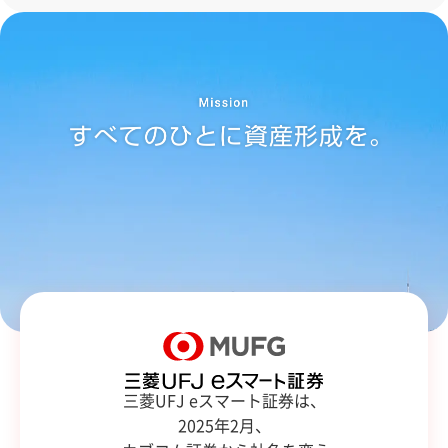
三菱UFJ eスマート証券は、
2025年2月、