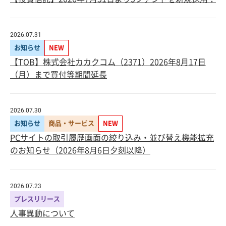
2026.07.31
お知らせ
NEW
【TOB】株式会社カカクコム（2371）2026年8月17日
（月）まで買付等期間延長
2026.07.30
お知らせ
商品・サービス
NEW
PCサイトの取引履歴画面の絞り込み・並び替え機能拡充
のお知らせ（2026年8月6日夕刻以降）
2026.07.23
プレスリリース
人事異動について