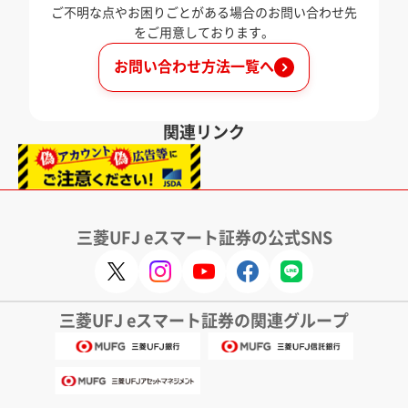
ご不明な点やお困りごとがある場合のお問い合わせ先
をご用意しております。
お問い合わせ方法一覧へ
関連リンク
三菱UFJ eスマート証券の公式SNS
三菱UFJ eスマート証券の関連グループ