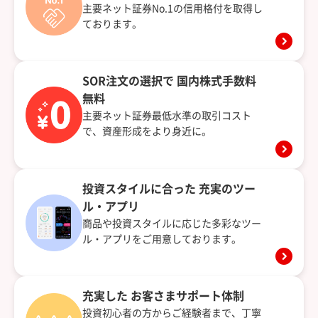
主要ネット証券No.1の信用格付を取得し
ております。
SOR注文の選択で
国内株式手数料
無料
主要ネット証券最低水準の取引コスト
で、資産形成をより身近に。
投資スタイルに合った
充実のツー
ル・アプリ
商品や投資スタイルに応じた多彩なツー
ル・アプリをご用意しております。
充実した
お客さまサポート体制
投資初心者の方からご経験者まで、丁寧