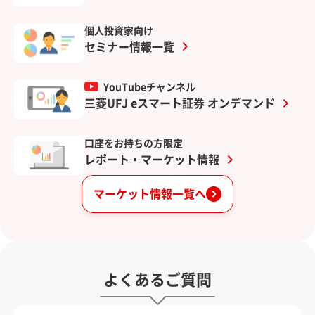
個人投資家向け
セミナー情報一覧
YouTubeチャンネル
三菱UFJ eスマート証券 オンデマンド
口座をお持ちの方限定
レポート・マーケット情報
マーケット情報一覧へ
よくあるご質問